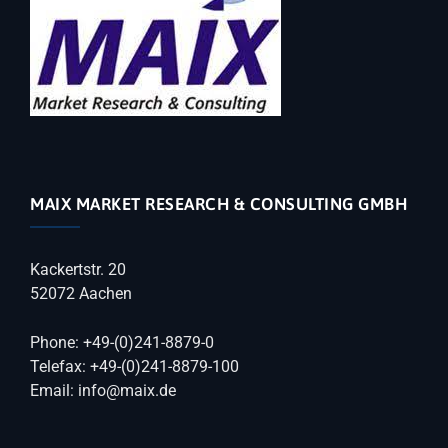
MAIX MARKET RESEARCH & CONSULTING GMBH
Kackertstr. 20
52072 Aachen
Phone: +49-(0)241-8879-0
Telefax: +49-(0)241-8879-100
Email: info@maix.de