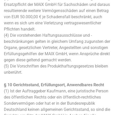
Ersatzpflicht der MAIX GmbH für Sachschäden und daraus
resultierende weitere Vermögensschäden auf einen Betrag
von EUR 50.000,00 € je Schadensfall beschränkt, auch
wenn es sich um eine Verletzung vertragswesentlicher
Pflichten handelt.
(4) Die vorstehenden Haftungsausschlüsse und -
beschränkungen gelten in gleichem Umfang zugunsten der
Organe, gesetzlichen Vertreter, Angestellten und sonstigen
Erfüllungsgehilfen der MAIX GmbH, wenn Ansprüche direkt
gegen diese geltend gemacht werden.
(5) Die Vorschriften des Produkthaftungsgesetzes bleiben
unberührt.
§ 10 Gerichtsstand, Erfüllungsort, Anwendbares Recht
(1) Ist der Auftraggeber Kaufmann, eine juristische Person
des öffentlichen Rechts oder ein öffentlich-rechtliches
Sondervermögen oder hat er in der Bundesrepublik
Deutschland keinen allgemeinen Gerichtsstand, so sind die