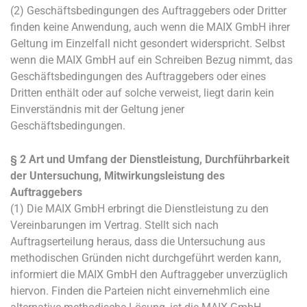
(2) Geschäftsbedingungen des Auftraggebers oder Dritter
finden keine Anwendung, auch wenn die MAIX GmbH ihrer
Geltung im Einzelfall nicht gesondert widerspricht. Selbst
wenn die MAIX GmbH auf ein Schreiben Bezug nimmt, das
Geschäftsbedingungen des Auftraggebers oder eines
Dritten enthält oder auf solche verweist, liegt darin kein
Einverständnis mit der Geltung jener
Geschäftsbedingungen.
§ 2 Art und Umfang der Dienstleistung, Durchführbarkeit
der Untersuchung, Mitwirkungsleistung des
Auftraggebers
(1) Die MAIX GmbH erbringt die Dienstleistung zu den
Vereinbarungen im Vertrag. Stellt sich nach
Auftragserteilung heraus, dass die Untersuchung aus
methodischen Gründen nicht durchgeführt werden kann,
informiert die MAIX GmbH den Auftraggeber unverzüglich
hiervon. Finden die Parteien nicht einvernehmlich eine