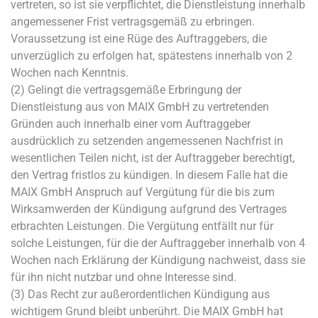
vertreten, so ist sie verpflichtet, die Dienstleistung innerhalb
angemessener Frist vertragsgemäß zu erbringen.
Voraussetzung ist eine Rüge des Auftraggebers, die
unverzüglich zu erfolgen hat, spätestens innerhalb von 2
Wochen nach Kenntnis.
(2) Gelingt die vertragsgemäße Erbringung der
Dienstleistung aus von MAIX GmbH zu vertretenden
Gründen auch innerhalb einer vom Auftraggeber
ausdrücklich zu setzenden angemessenen Nachfrist in
wesentlichen Teilen nicht, ist der Auftraggeber berechtigt,
den Vertrag fristlos zu kündigen. In diesem Falle hat die
MAIX GmbH Anspruch auf Vergütung für die bis zum
Wirksamwerden der Kündigung aufgrund des Vertrages
erbrachten Leistungen. Die Vergütung entfällt nur für
solche Leistungen, für die der Auftraggeber innerhalb von 4
Wochen nach Erklärung der Kündigung nachweist, dass sie
für ihn nicht nutzbar und ohne Interesse sind.
(3) Das Recht zur außerordentlichen Kündigung aus
wichtigem Grund bleibt unberührt. Die MAIX GmbH hat