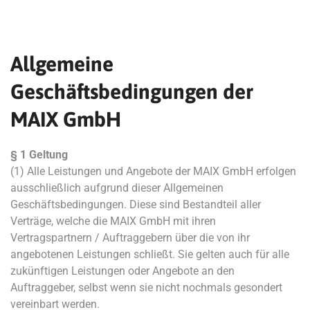
Allgemeine
Geschäftsbedingungen der
MAIX GmbH
§ 1 Geltung
(1) Alle Leistungen und Angebote der MAIX GmbH erfolgen
ausschließlich aufgrund dieser Allgemeinen
Geschäftsbedingungen. Diese sind Bestandteil aller
Verträge, welche die MAIX GmbH mit ihren
Vertragspartnern / Auftraggebern über die von ihr
angebotenen Leistungen schließt. Sie gelten auch für alle
zukünftigen Leistungen oder Angebote an den
Auftraggeber, selbst wenn sie nicht nochmals gesondert
vereinbart werden.