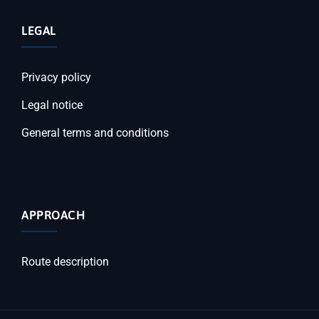
LEGAL
Privacy policy
Legal notice
General terms and conditions
APPROACH
Route description