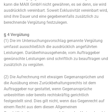
kann die MAIX GmbH nicht gewähren, es sei denn, sie wird
ausdrücklich vereinbart. Soweit Exklusivität vereinbart wird,
sind ihre Dauer und eine gegebenenfalls zusätzlich zu
berechnende Vergütung festzulegen.
§ 4 Vergütung
(1) Die im Untersuchungsvorschlag genannte Vergütung
umfasst ausschließlich die ausdrücklich angeführten
Leistungen. Darüberhinausgehende, vom Auftraggeber
gewünschte Leistungen sind schriftlich zu beauftragen und
zusätzlich zu vergüten.
(2) Die Aufrechnung mit etwaigen Gegenansprüchen und
die Ausübung eines Zurückbehaltungsrechts ist dem
Auftraggeber nur gestattet, wenn Gegenansprüche
unbestritten oder bereits rechtskräftig gerichtlich
festgestellt sind. Dies gilt nicht, wenn das Gegenrecht auf
einem Recht aus dem diesen Allgemeinen