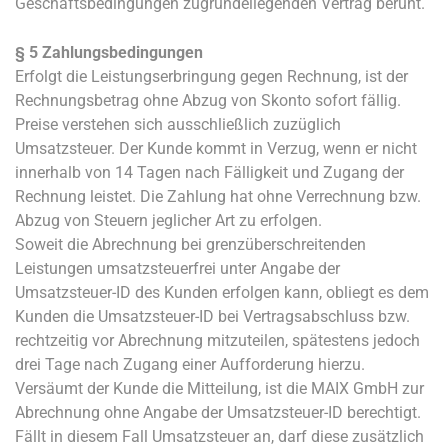
Geschäftsbedingungen zugrundeliegenden Vertrag beruht.
§ 5 Zahlungsbedingungen
Erfolgt die Leistungserbringung gegen Rechnung, ist der
Rechnungsbetrag ohne Abzug von Skonto sofort fällig.
Preise verstehen sich ausschließlich zuzüglich
Umsatzsteuer. Der Kunde kommt in Verzug, wenn er nicht
innerhalb von 14 Tagen nach Fälligkeit und Zugang der
Rechnung leistet. Die Zahlung hat ohne Verrechnung bzw.
Abzug von Steuern jeglicher Art zu erfolgen.
Soweit die Abrechnung bei grenzüberschreitenden
Leistungen umsatzsteuerfrei unter Angabe der
Umsatzsteuer-ID des Kunden erfolgen kann, obliegt es dem
Kunden die Umsatzsteuer-ID bei Vertragsabschluss bzw.
rechtzeitig vor Abrechnung mitzuteilen, spätestens jedoch
drei Tage nach Zugang einer Aufforderung hierzu.
Versäumt der Kunde die Mitteilung, ist die MAIX GmbH zur
Abrechnung ohne Angabe der Umsatzsteuer-ID berechtigt.
Fällt in diesem Fall Umsatzsteuer an, darf diese zusätzlich