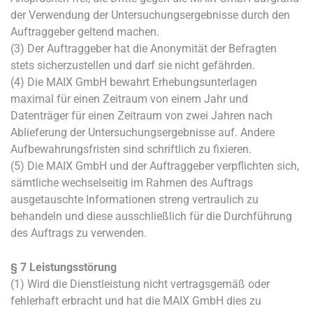
der Verwendung der Untersuchungsergebnisse durch den
Auftraggeber geltend machen.
(3) Der Auftraggeber hat die Anonymität der Befragten
stets sicherzustellen und darf sie nicht gefährden.
(4) Die MAIX GmbH bewahrt Erhebungsunterlagen
maximal für einen Zeitraum von einem Jahr und
Datenträger für einen Zeitraum von zwei Jahren nach
Ablieferung der Untersuchungsergebnisse auf. Andere
Aufbewahrungsfristen sind schriftlich zu fixieren.
(5) Die MAIX GmbH und der Auftraggeber verpflichten sich,
sämtliche wechselseitig im Rahmen des Auftrags
ausgetauschte Informationen streng vertraulich zu
behandeln und diese ausschließlich für die Durchführung
des Auftrags zu verwenden.
§ 7 Leistungsstörung
(1) Wird die Dienstleistung nicht vertragsgemäß oder
fehlerhaft erbracht und hat die MAIX GmbH dies zu