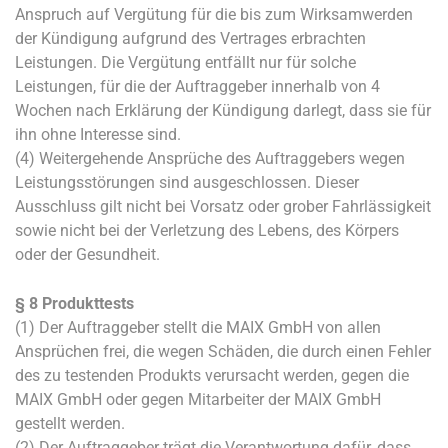
Anspruch auf Vergütung für die bis zum Wirksamwerden
der Kündigung aufgrund des Vertrages erbrachten
Leistungen. Die Vergütung entfällt nur für solche
Leistungen, für die der Auftraggeber innerhalb von 4
Wochen nach Erklärung der Kündigung darlegt, dass sie für
ihn ohne Interesse sind.
(4) Weitergehende Ansprüche des Auftraggebers wegen
Leistungsstörungen sind ausgeschlossen. Dieser
Ausschluss gilt nicht bei Vorsatz oder grober Fahrlässigkeit
sowie nicht bei der Verletzung des Lebens, des Körpers
oder der Gesundheit.
§ 8 Produkttests
(1) Der Auftraggeber stellt die MAIX GmbH von allen
Ansprüchen frei, die wegen Schäden, die durch einen Fehler
des zu testenden Produkts verursacht werden, gegen die
MAIX GmbH oder gegen Mitarbeiter der MAIX GmbH
gestellt werden.
(2) Der Auftraggeber trägt die Verantwortung dafür, dass