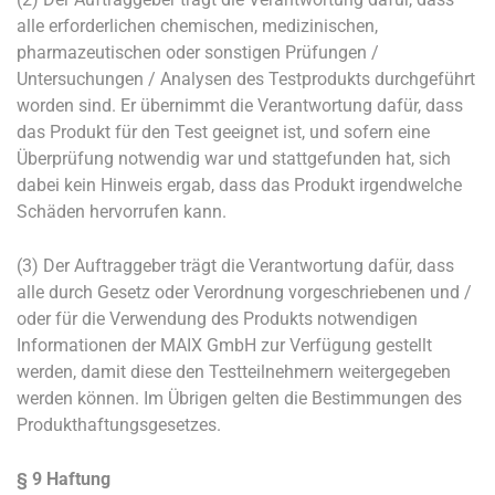
alle erforderlichen chemischen, medizinischen,
pharmazeutischen oder sonstigen Prüfungen /
Untersuchungen / Analysen des Testprodukts durchgeführt
worden sind. Er übernimmt die Verantwortung dafür, dass
das Produkt für den Test geeignet ist, und sofern eine
Überprüfung notwendig war und stattgefunden hat, sich
dabei kein Hinweis ergab, dass das Produkt irgendwelche
Schäden hervorrufen kann.
(3) Der Auftraggeber trägt die Verantwortung dafür, dass
alle durch Gesetz oder Verordnung vorgeschriebenen und /
oder für die Verwendung des Produkts notwendigen
Informationen der MAIX GmbH zur Verfügung gestellt
werden, damit diese den Testteilnehmern weitergegeben
werden können. Im Übrigen gelten die Bestimmungen des
Produkthaftungsgesetzes.
§ 9 Haftung