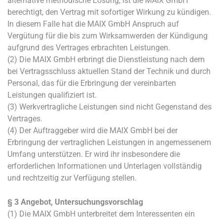
alternative methodische Lösung, ist die MAIX GmbH
berechtigt, den Vertrag mit sofortiger Wirkung zu kündigen.
In diesem Falle hat die MAIX GmbH Anspruch auf
Vergütung für die bis zum Wirksamwerden der Kündigung
aufgrund des Vertrages erbrachten Leistungen.
(2) Die MAIX GmbH erbringt die Dienstleistung nach dem
bei Vertragsschluss aktuellen Stand der Technik und durch
Personal, das für die Erbringung der vereinbarten
Leistungen qualifiziert ist.
(3) Werkvertragliche Leistungen sind nicht Gegenstand des
Vertrages.
(4) Der Auftraggeber wird die MAIX GmbH bei der
Erbringung der vertraglichen Leistungen in angemessenem
Umfang unterstützen. Er wird ihr insbesondere die
erforderlichen Informationen und Unterlagen vollständig
und rechtzeitig zur Verfügung stellen.
§ 3 Angebot, Untersuchungsvorschlag
(1) Die MAIX GmbH unterbreitet dem Interessenten ein