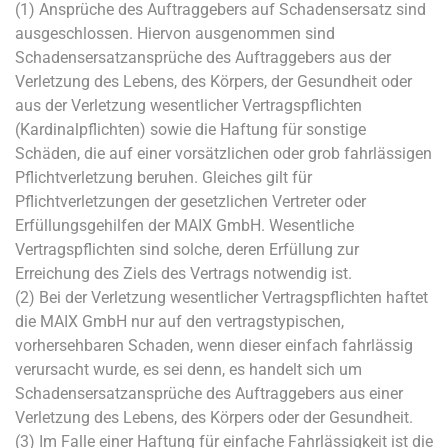
(1) Ansprüche des Auftraggebers auf Schadensersatz sind
ausgeschlossen. Hiervon ausgenommen sind
Schadensersatzansprüche des Auftraggebers aus der
Verletzung des Lebens, des Körpers, der Gesundheit oder
aus der Verletzung wesentlicher Vertragspflichten
(Kardinalpflichten) sowie die Haftung für sonstige
Schäden, die auf einer vorsätzlichen oder grob fahrlässigen
Pflichtverletzung beruhen. Gleiches gilt für
Pflichtverletzungen der gesetzlichen Vertreter oder
Erfüllungsgehilfen der MAIX GmbH. Wesentliche
Vertragspflichten sind solche, deren Erfüllung zur
Erreichung des Ziels des Vertrags notwendig ist.
(2) Bei der Verletzung wesentlicher Vertragspflichten haftet
die MAIX GmbH nur auf den vertragstypischen,
vorhersehbaren Schaden, wenn dieser einfach fahrlässig
verursacht wurde, es sei denn, es handelt sich um
Schadensersatzansprüche des Auftraggebers aus einer
Verletzung des Lebens, des Körpers oder der Gesundheit.
(3) Im Falle einer Haftung für einfache Fahrlässigkeit ist die