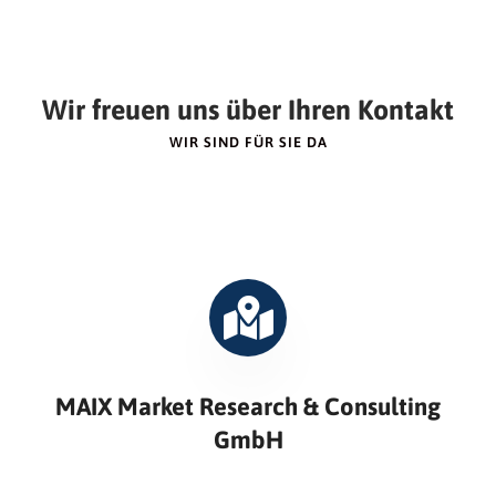
Wir freuen uns über Ihren Kontakt
WIR SIND FÜR SIE DA
MAIX Market Research & Consulting
GmbH