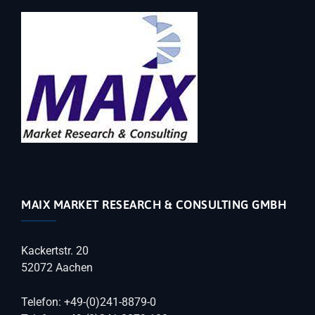
MAIX MARKET RESEARCH & CONSULTING GMBH
Kackertstr. 20
52072 Aachen
Telefon: +49-(0)241-8879-0