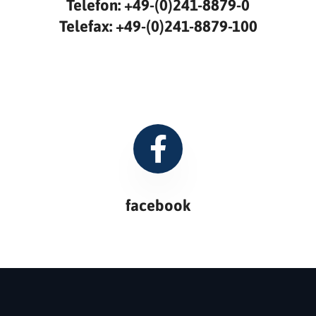
Telefon: +49-(0)241-8879-0
Telefax: +49-(0)241-8879-100
facebook