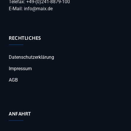
Telefax: +49-(0)241-8879-100
E-Mail: info@maix.de
RECHTLICHES
Datenschutzerklärung
Impressum
AGB
ANFAHRT