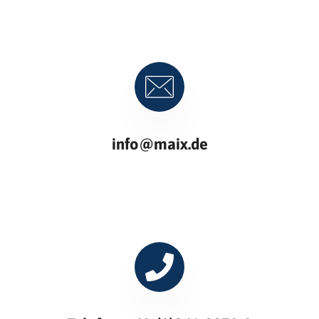
info@maix.de