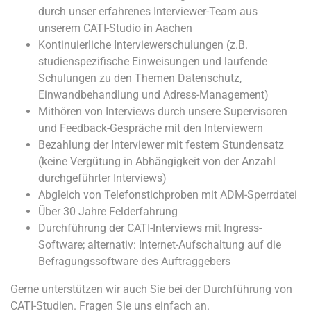
durch unser erfahrenes Interviewer-Team aus
unserem CATI-Studio in Aachen
Kontinuierliche Interviewerschulungen (z.B.
studienspezifische Einweisungen und laufende
Schulungen zu den Themen Datenschutz,
Einwandbehandlung und Adress-Management)
Mithören von Interviews durch unsere Supervisoren
und Feedback-Gespräche mit den Interviewern
Bezahlung der Interviewer mit festem Stundensatz
(keine Vergütung in Abhängigkeit von der Anzahl
durchgeführter Interviews)
Abgleich von Telefonstichproben mit ADM-Sperrdatei
Über 30 Jahre Felderfahrung
Durchführung der CATI-Interviews mit Ingress-
Software; alternativ: Internet-Aufschaltung auf die
Befragungssoftware des Auftraggebers
Gerne unterstützen wir auch Sie bei der Durchführung von
CATI-Studien. Fragen Sie uns einfach an.