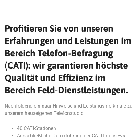
Profitieren Sie von unseren
Erfahrungen und Leistungen im
Bereich Telefon-Befragung
(CATI): wir garantieren höchste
Qualität und Effizienz im
Bereich Feld-Dienstleistungen.
Nachfolgend ein paar Hinweise und Leistungsmerkmale zu
unserem hauseigenen Telefonstudio:
40 CATI-Stationen
Ausschließliche Durchführung der CATI-Interviews