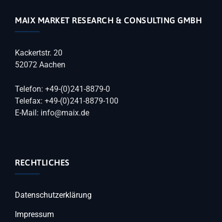
MAIX MARKET RESEARCH & CONSULTING GMBH
Kackertstr. 20
52072 Aachen
Telefon: +49-(0)241-8879-0
Telefax: +49-(0)241-8879-100
E-Mail: info@maix.de
RECHTLICHES
Datenschutzerklärung
Impressum