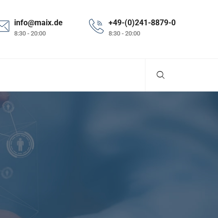
info@maix.de
+49-(0)241-8879-0
8:30 - 20:00
8:30 - 20:00