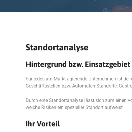
Standortanalyse
Hintergrund bzw. Einsatzgebiet
Für jedes am Markt agierende Unternehmen ist der g
Geschäftsstellen bzw. Automaten-Standorte, Gastron
Durch eine Standortanalyse lässt sich zum einen v
welche Risiken ein spezieller Standort aufweist.
Ihr Vorteil