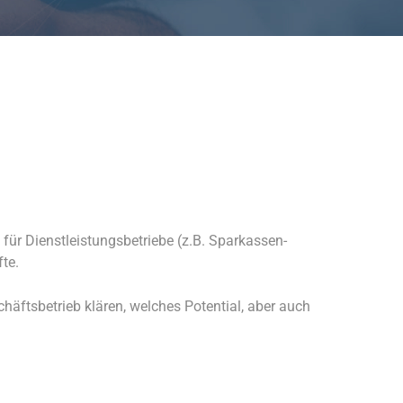
für Dienstleistungsbetriebe (z.B. Sparkassen-
te.
äftsbetrieb klären, welches Potential, aber auch