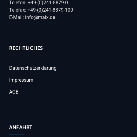
Telefon: +49-(0)241-8879-0
Telefax: +49-(0)241-8879-100
E-Mail: info@maix.de
RECHTLICHES
Datenschutzerklärung
Impressum
AGB
ANFAHRT