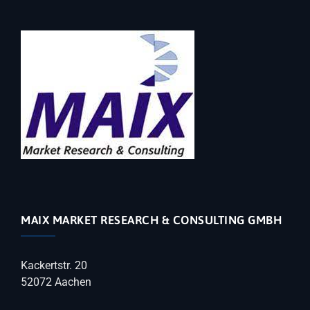
MAIX MARKET RESEARCH & CONSULTING GMBH
Kackertstr. 20
52072 Aachen